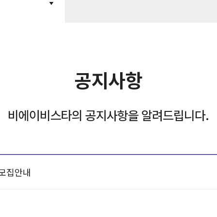
공지사항
비에이비스타의 공지사항을 알려드립니다.
)모집안내