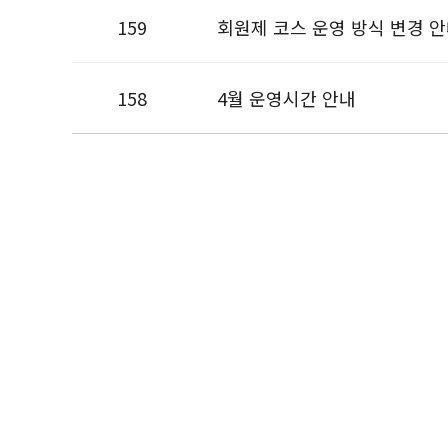
159
회원제 코스 운영 방식 변경 
158
4월 운영시간 안내