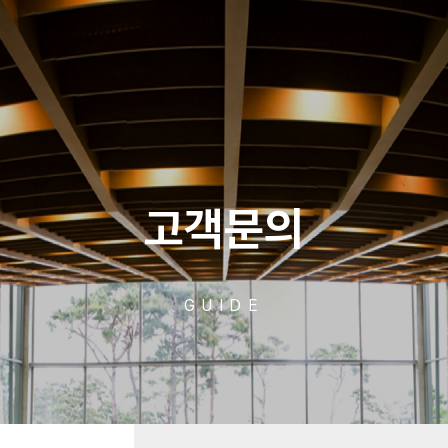
고객문의
GUIDE