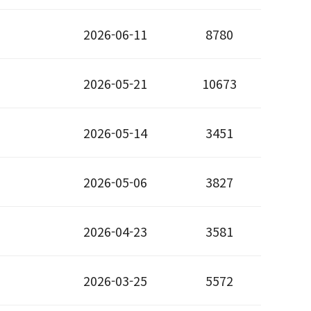
2026-06-11
8780
2026-05-21
10673
2026-05-14
3451
2026-05-06
3827
2026-04-23
3581
2026-03-25
5572