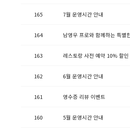
165
7월 운영시간 안내
164
남영우 프로와 함께하는 특별한
163
레스토랑 사전 예약 10% 할인
162
6월 운영시간 안내
161
영수증 리뷰 이벤트
160
5월 운영시간 안내