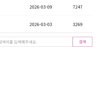
2026-03-09
7247
2026-03-03
3269
검색