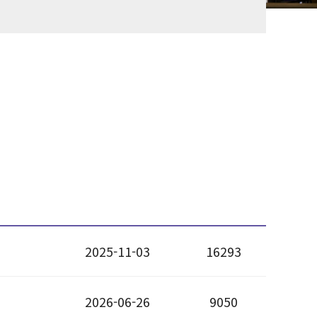
2025-11-03
16293
2026-06-26
9050