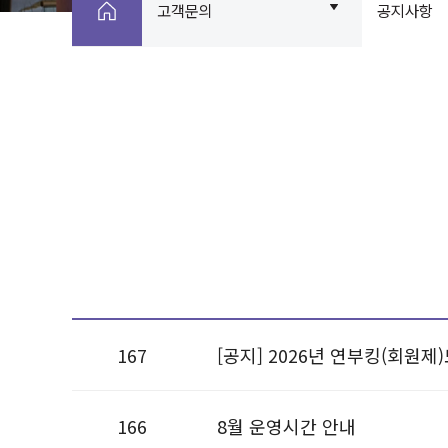
고객문의
공지사항
167
[공지] 2026년 연부킹(회원제
166
8월 운영시간 안내