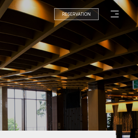
RESERVATION